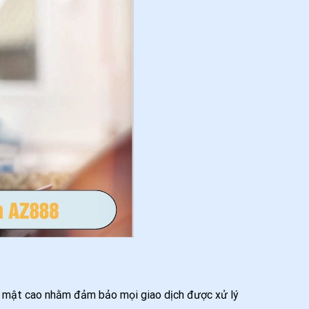
ảo mật cao nhằm đảm bảo mọi giao dịch được xử lý