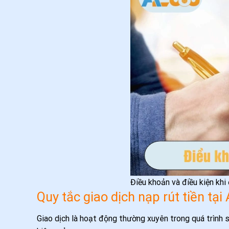
Điều khoản và điều kiện kh
Quy tắc giao dịch nạp rút tiền tạ
Giao dịch là hoạt động thường xuyên trong quá trình