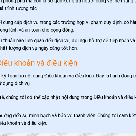
í phong phú mà còn là sự gắn kết giữa người dùng với nền tảng c
uá trình tương tác.
i cung cấp dịch vụ trong các trường hợp vi phạm quy định, có hà
ng lành và an toàn cho cộng đồng.
 thuẫn nào liên quan đến dịch vụ, đội ngũ hỗ trợ sẽ tiếp nhận và
chất lượng dịch vụ ngày càng tốt hơn.
Điều khoản và điều kiện
kỹ toàn bộ nội dung Điều khoản và điều kiện. Đây là hành động cầ
ử dụng dịch vụ.
 tế, chúng tôi có thể cập nhật nội dung trong Điều khoản và điều
ướng đến sự minh bạch và bảo vệ thành viên. Chúng tôi cam kết 
ều khoản và điều kiện.