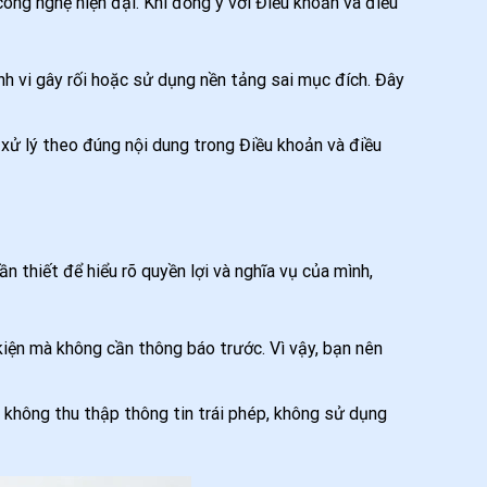
ông nghệ hiện đại. Khi đồng ý với Điều khoản và điều
nh vi gây rối hoặc sử dụng nền tảng sai mục đích. Đây
 xử lý theo đúng nội dung trong Điều khoản và điều
n thiết để hiểu rõ quyền lợi và nghĩa vụ của mình,
 kiện mà không cần thông báo trước. Vì vậy, bạn nên
không thu thập thông tin trái phép, không sử dụng