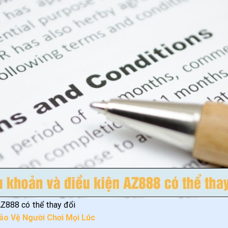
AZ888 có thể thay đổi
ảo Vệ Người Chơi Mọi Lúc