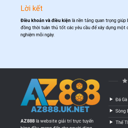
Lời kết
Điều khoản và điều kiện
là nền tảng quan trọng giúp 
đồng thời tuân thủ tốt các yêu cầu để xây dựng một c
nghiệm mỗi ngày.
Đá Gà
Sòng 
AZ888
là website giải trí trực tuyến
Thể T