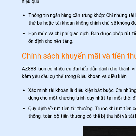
hiệu quả.
Thông tin ngân hàng cần trùng khớp: Chỉ những tài
thứ ba hoặc tài khoản không chính chủ sẽ không đ
Hạn mức và chi phí giao dịch: Bạn được phép rút ti
ổn định cho nền tảng.
Chính sách khuyến mãi và tiền t
AZ888 luôn có nhiều ưu đãi hấp dẫn dành cho thành vi
kèm yêu cầu cụ thể trong Điều khoản và điều kiện.
Xác minh tài khoản là điều kiện bắt buộc: Chỉ nhữ
dụng cho một chương trình duy nhất tại mỗi thời đ
Quy định về rút tiền từ thưởng: Trước khi rút tiền 
thống, toàn bộ tiền thưởng có thể bị thu hồi và tài 