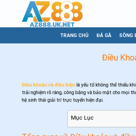
Skip
to
content
TRANG CHỦ
ĐÁ GÀ
SÒNG 
Điều Kho
Điều khoản và điều kiện
là yếu tố không thể thiếu kh
trải nghiệm rõ ràng, công bằng và bảo mật cho mọi th
hệ sinh thái giải trí trực tuyến hiện đại.
Mục Lục