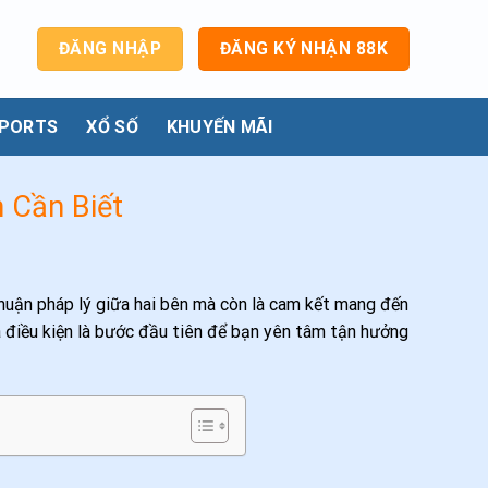
ĐĂNG NHẬP
ĐĂNG KÝ NHẬN 88K
SPORTS
XỔ SỐ
KHUYẾN MÃI
 Cần Biết
thuận pháp lý giữa hai bên mà còn là cam kết mang đến
à điều kiện là bước đầu tiên để bạn yên tâm tận hưởng