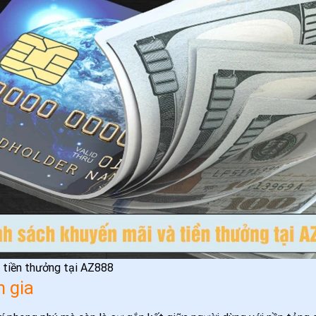
 tiền thưởng tại AZ888
m gia