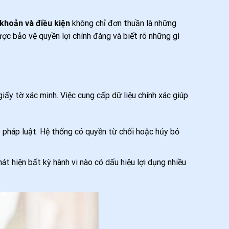
 khoản và điều kiện
không chỉ đơn thuần là những
ợc bảo vệ quyền lợi chính đáng và biết rõ những gì
giấy tờ xác minh. Việc cung cấp dữ liệu chính xác giúp
o pháp luật. Hệ thống có quyền từ chối hoặc hủy bỏ
t hiện bất kỳ hành vi nào có dấu hiệu lợi dụng nhiều