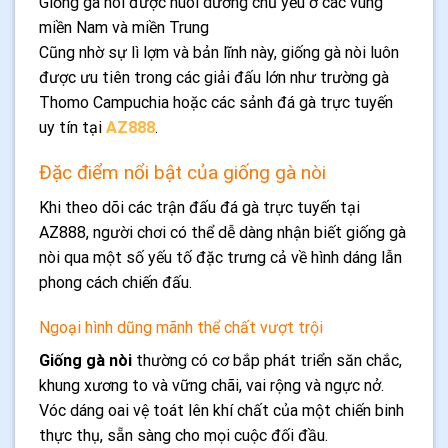
Giống gà nòi được nuôi dưỡng chủ yếu ở các vùng
miền Nam và miền Trung
Cũng nhờ sự lì lợm và bản lĩnh này, giống gà nòi luôn
được ưu tiên trong các giải đấu lớn như trường gà
Thomo Campuchia hoặc các sảnh đá gà trực tuyến
uy tín tại
AZ888
.
Đặc điểm nổi bật của giống gà nòi
Khi theo dõi các trận đấu đá gà trực tuyến tại
AZ888, người chơi có thể dễ dàng nhận biết giống gà
nòi qua một số yếu tố đặc trưng cả về hình dáng lẫn
phong cách chiến đấu.
Ngoại hình dũng mãnh thể chất vượt trội
Giống gà nòi
thường có cơ bắp phát triển săn chắc,
khung xương to và vững chãi, vai rộng và ngực nở.
Vóc dáng oai vệ toát lên khí chất của một chiến binh
thực thụ, sẵn sàng cho mọi cuộc đối đầu.