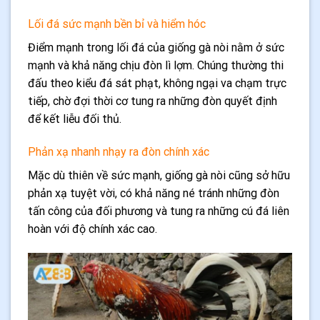
Lối đá sức mạnh bền bỉ và hiểm hóc
Điểm mạnh trong lối đá của giống gà nòi nằm ở sức
mạnh và khả năng chịu đòn lì lợm. Chúng thường thi
đấu theo kiểu đá sát phạt, không ngại va chạm trực
tiếp, chờ đợi thời cơ tung ra những đòn quyết định
để kết liễu đối thủ.
Phản xạ nhanh nhạy ra đòn chính xác
Mặc dù thiên về sức mạnh, giống gà nòi cũng sở hữu
phản xạ tuyệt vời, có khả năng né tránh những đòn
tấn công của đối phương và tung ra những cú đá liên
hoàn với độ chính xác cao.