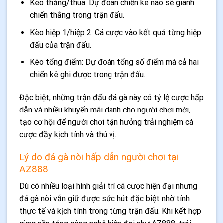
Kèo thắng/thua: Dự đoán chiến kê nào sẽ giành
chiến thắng trong trận đấu.
Kèo hiệp 1/hiệp 2: Cá cược vào kết quả từng hiệp
đấu của trận đấu.
Kèo tổng điểm: Dự đoán tổng số điểm mà cả hai
chiến kê ghi được trong trận đấu.
Đặc biệt, những trận đấu đá gà này có tỷ lệ cược hấp
dẫn và nhiều khuyến mãi dành cho người chơi mới,
tạo cơ hội để người chơi tận hưởng trải nghiệm cá
cược đầy kịch tính và thú vị.
Lý do đá gà nòi hấp dẫn người chơi tại
AZ888
Dù có nhiều loại hình giải trí cá cược hiện đại nhưng
đá gà nòi vẫn giữ được sức hút đặc biệt nhờ tính
thực tế và kịch tính trong từng trận đấu. Khi kết hợp