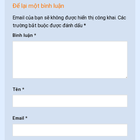
Để lại một bình luận
Email của bạn sẽ không được hiển thị công khai.
Các
trường bắt buộc được đánh dấu
*
Bình luận
*
Tên
*
Email
*