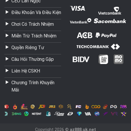
CEO Lan Ngọc
Điều Khoản Và Điều Kiện
Chơi Có Trách Nhiệm
Miễn Trừ Trách Nhiệm
Quyền Riêng Tư
Câu Hỏi Thường Gặp
Liên Hệ CSKH
Chương Trình Khuyến
Mãi
Copyright 2026 ©
az888.uk.net