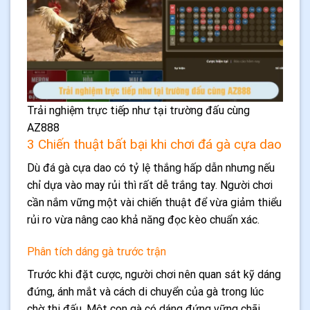
Trải nghiệm trực tiếp như tại trường đấu cùng
AZ888
3 Chiến thuật bất bại khi chơi đá gà cựa dao
Dù đá gà cựa dao có tỷ lệ thắng hấp dẫn nhưng nếu
chỉ dựa vào may rủi thì rất dễ trắng tay. Người chơi
cần nắm vững một vài chiến thuật để vừa giảm thiểu
rủi ro vừa nâng cao khả năng đọc kèo chuẩn xác.
Phân tích dáng gà trước trận
Trước khi đặt cược, người chơi nên quan sát kỹ dáng
đứng, ánh mắt và cách di chuyển của gà trong lúc
chờ thi đấu. Một con gà có dáng đứng vững chãi,