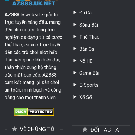
Đá Gà
AZ888
là website giải trí
trực tuyến hàng đầu, mang
Sòng Bài
đến cho người dùng trải
Thể Thao
nghiệm đa dạng từ cá cược
thể thao, casino trực tuyến
Bắn Cá
đến các trò chơi slot hấp
dẫn. Với giao diện hiện đại,
Nổ Hũ
thân thiện cùng hệ thống
Game Bài
bảo mật cao cấp, AZ888
cam kết mang lại sân chơi
E-Sports
an toàn, minh bạch và công
Xổ Số
bằng cho mọi thành viên.
VỀ CHÚNG TÔI
ĐỐI TÁC TÀI