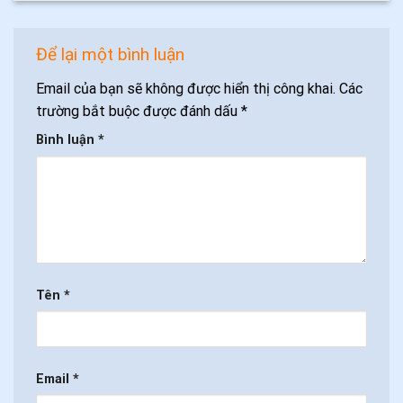
Để lại một bình luận
Email của bạn sẽ không được hiển thị công khai.
Các
trường bắt buộc được đánh dấu
*
Bình luận
*
Tên
*
Email
*