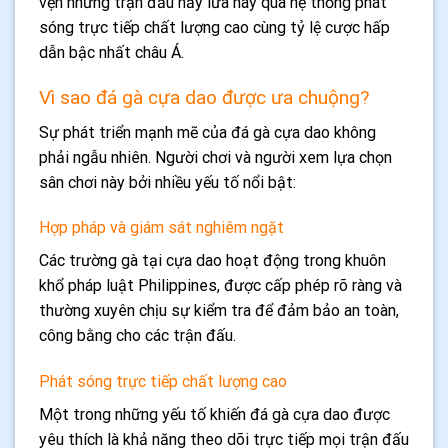
vẹn những trận đấu nảy lửa này qua hệ thống phát
sóng trực tiếp chất lượng cao cùng tỷ lệ cược hấp
dẫn bậc nhất châu Á.
Vì sao đá gà cựa dao được ưa chuộng?
Sự phát triển mạnh mẽ của đá gà cựa dao không
phải ngẫu nhiên. Người chơi và người xem lựa chọn
sân chơi này bởi nhiều yếu tố nổi bật:
Hợp pháp và giám sát nghiêm ngặt
Các trường gà tại cựa dao hoạt động trong khuôn
khổ pháp luật Philippines, được cấp phép rõ ràng và
thường xuyên chịu sự kiểm tra để đảm bảo an toàn,
công bằng cho các trận đấu.
Phát sóng trực tiếp chất lượng cao
Một trong những yếu tố khiến đá gà cựa dao được
yêu thích là khả năng theo dõi trực tiếp mọi trận đấu